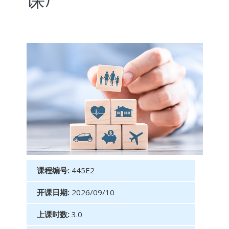
课)
课程编号:
445E2
开课日期:
2026/09/10
上课时数:
3.0