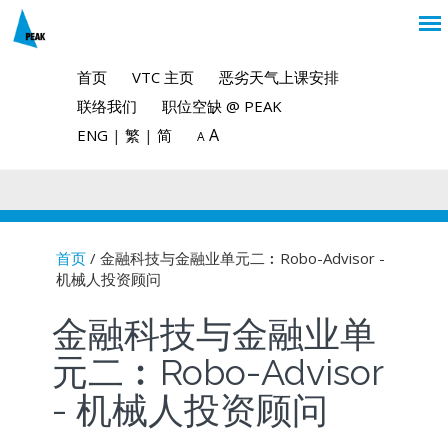
首页
VTC 主页
恶劣天气上课安排
联络我们
职位空缺 @ PEAK
A
ENG
|
繁
|
简
A
首页
/ 金融科技与金融业单元二︰Robo-Advisor -
机械人投资顾问
You are here
金融科技与金融业单
元二︰Robo-Advisor
- 机械人投资顾问