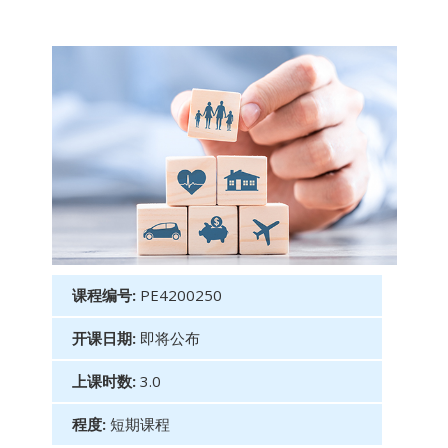
课程编号:
PE4200250
开课日期:
即将公布
上课时数:
3.0
程度:
短期课程